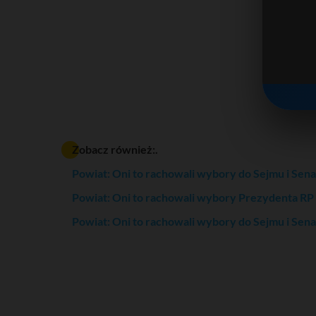
Zobacz również:.
Powiat: Oni to rachowali wybory do Sejmu i Sen
Powiat: Oni to rachowali wybory Prezydenta RP
Powiat: Oni to rachowali wybory do Sejmu i Sen