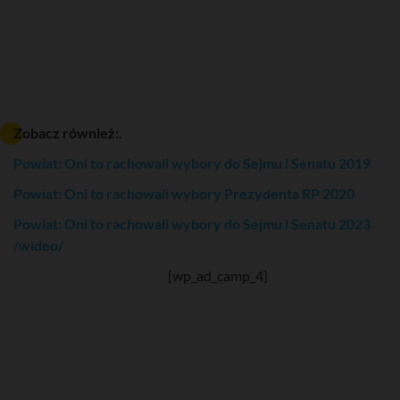
Zobacz również:.
Powiat: Oni to rachowali wybory do Sejmu i Senatu 2019
Powiat: Oni to rachowali wybory Prezydenta RP 2020
Powiat: Oni to rachowali wybory do Sejmu i Senatu 2023
/wideo/
[wp_ad_camp_4]