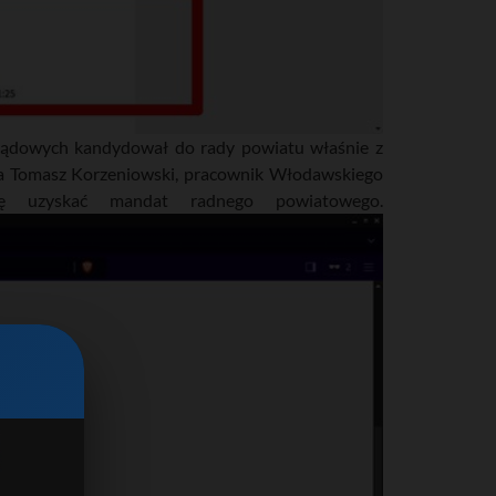
rządowych kandydował do rady powiatu właśnie z
ta Tomasz Korzeniowski, pracownik Włodawskiego
uzyskać mandat radnego powiatowego.