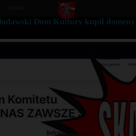
Kontakt
łodawski Dom Kultury kupił domeny 