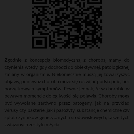
Zgodnie z koncepcją biomedyczną z chorobą mamy do
czynienia wtedy, gdy dochodzi do obiektywnej, patologicznej
zmiany w organizmie. Niekoniecznie muszą jej towarzyszyć
objawy, ponieważ choroba może się rozwijać podstępnie, bez
początkowych symptomów. Pewne jednak, że w chorobie w
pewnym momencie dolegliwości się pojawią. Choroby mogą
być wywołane zarówno przez patogeny, jak na przykład
wirusy czy bakterie, jak i pasożyty, substancje chemiczne czy
splot czynników genetycznych i środowiskowych, także tych
związanych ze stylem życia.