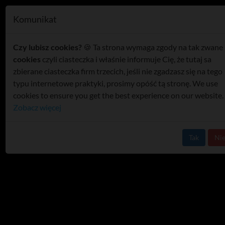
Komunikat
Powiat: Oni to rachowali wybo
Czy lubisz cookies?
🍪 Ta strona wymaga zgody na tak zwane
samorządowe 2024 /wide
cookies
czyli ciasteczka i właśnie informuje Cię, że tutaj sa
zbierane ciasteczka firm trzecich, jeśli nie zgadzasz się na tego
typu internetowe praktyki, prosimy opóść tą stronę. We use
cookies to ensure you get the best experience on our website.
Zobacz więcej
Tak
Ni