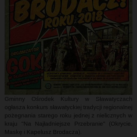
Gminny Ośrodek Kultury w Sławatyczach
ogłasza konkurs sławatyckiej tradycji regionalnej
pożegnania starego roku jednej z nielicznych w
kraju "Na Najładniejsze Przebranie" (Okrycie,
Maskę i Kapelusz Brodacza).