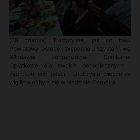
(20 grudnia) Tradycyjnie, jak co roku
Powiatowy Ośrodek Wsparcia „Przystań”, we
Włodawie zorganizował Spotkanie
Opłatkowe dla swoich podopiecznych i
zaproszonych gości. Uroczysta wieczerza
wigilijna odbyła się w siedzibie Ośrodka.