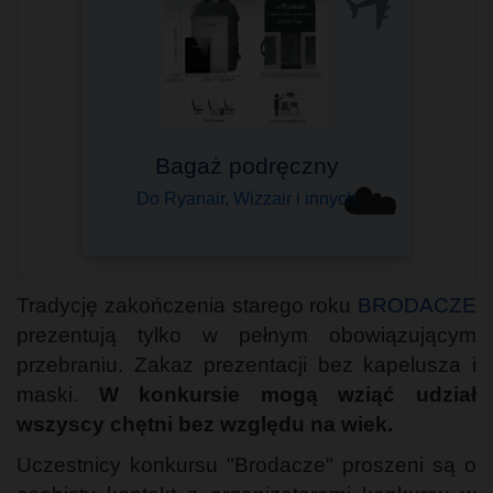
Bagaż podręczny
☁️
Do Ryanair, Wizzair i innych
Tradycję zakończenia starego roku
BRODACZE
prezentują tylko w pełnym obowiązującym
przebraniu. Zakaz prezentacji bez kapelusza i
maski.
W konkursie mogą wziąć udział
wszyscy chętni bez względu na wiek.
Uczestnicy konkursu "Brodacze" proszeni są o