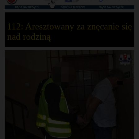
112: Aresztowany za znęcanie się
nad rodziną