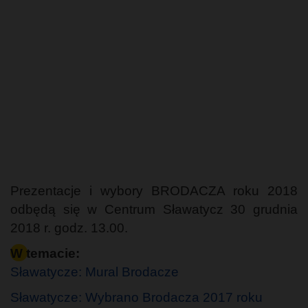
Prezentacje i wybory BRODACZA roku 2018
odbędą się w Centrum Sławatycz 30 grudnia
2018 r. godz. 13.00.
W temacie:
Sławatycze: Mural Brodacze
Sławatycze: Wybrano Brodacza 2017 roku