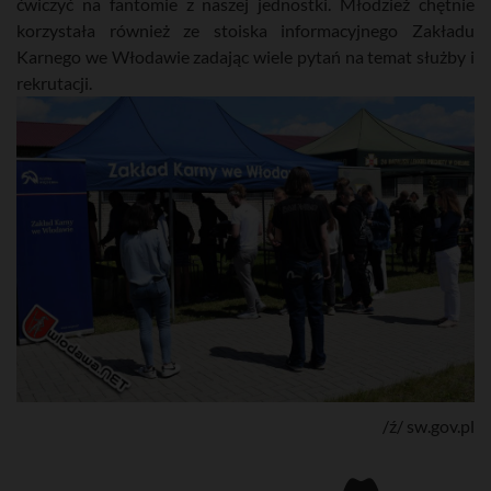
ćwiczyć na fantomie z naszej jednostki. Młodzież chętnie
korzystała również ze stoiska informacyjnego Zakładu
Karnego we Włodawie zadając wiele pytań na temat służby i
rekrutacji.
/ź/ sw.gov.pl