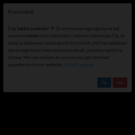
T
Komunikat
o
Wybory2018: Powiat Włodawa -
g
Czy lubisz cookies?
🍪 Ta strona wymaga zgody na tak
oficjalne wyniki
g
zwane
cookies
czyli ciasteczka i właśnie informuje Cię, że
l
tutaj sa zbierane ciasteczka firm trzecich, jeśli nie zgadzasz
e
się na tego typu internetowe praktyki, prosimy opóść tą
n
stronę. We use cookies to ensure you get the best
a
experience on our website.
Zobacz więcej
v
i
g
Tak
Nie
a
t
i
o
n