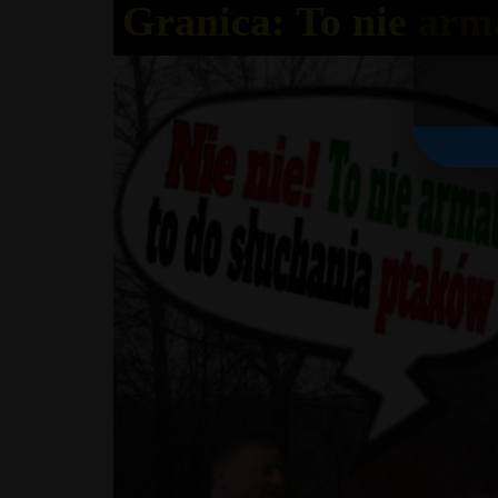
Granica: To nie arm