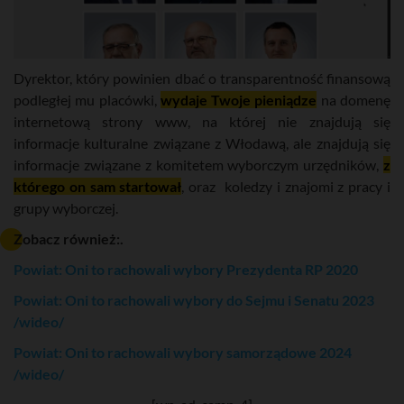
Dyrektor, który powinien dbać o transparentność finansową
podległej mu placówki,
wydaje Twoje pieniądze
na domenę
internetową strony www, na której nie znajdują się
informacje kulturalne związane z Włodawą, ale znajdują się
informacje związane z komitetem wyborczym urzędników,
z
którego on sam startował
, oraz koledzy i znajomi z pracy i
grupy wyborczej.
Zobacz również:.
Powiat: Oni to rachowali wybory Prezydenta RP 2020
Powiat: Oni to rachowali wybory do Sejmu i Senatu 2023
/wideo/
Powiat: Oni to rachowali wybory samorządowe 2024
/wideo/