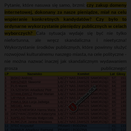
Pytanie, które nasuwa się samo, brzmi:
czy zakup domeny
internetowej, dokonany za nasze pieniądze, miał na celu
wspieranie konkretnych kandydatów? Czy było to
ordynarne wykorzystanie pieniędzy publicznych w celach
wyborczych?
Cała sytuacja wydaje się być nie tylko
niefortunna, ale wręcz skandaliczna i nieetyczna!
Wykorzystanie środków publicznych, które powinny służyć
rozwojowi kulturalnemu naszego miasta, na cele polityczne -
nie można nazwać inaczej jak skandalicznym wydawaniem
grosza publicznego!