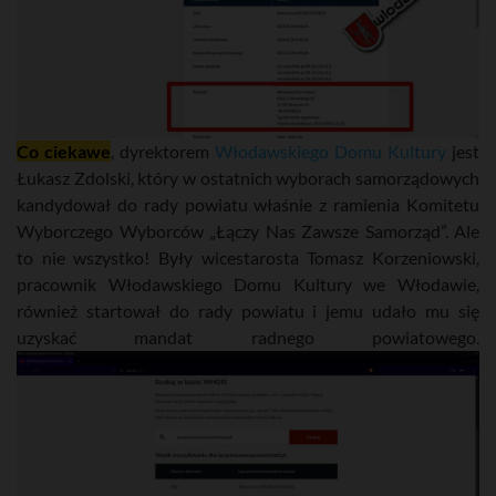
Co ciekawe
, dyrektorem
Włodawskiego Domu Kultury
jest
Łukasz Zdolski, który w ostatnich wyborach samorządowych
kandydował do rady powiatu właśnie z ramienia Komitetu
Wyborczego Wyborców „Łączy Nas Zawsze Samorząd”. Ale
to nie wszystko! Były wicestarosta Tomasz Korzeniowski,
pracownik Włodawskiego Domu Kultury we Włodawie,
również startował do rady powiatu i jemu udało mu się
uzyskać mandat radnego powiatowego.