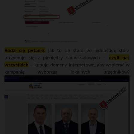
Rodzi się pytanie:
jak to się stało, że jednostka, która
utrzymuje się z pieniędzy samorządowych –
czyli nas
wszystkich
– kupuje domeny internetowe, aby wspierać w
kampanię wyborczą lokalnych urzędników?