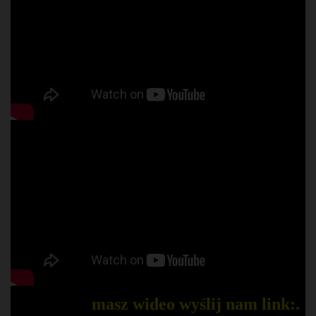
masz wideo wyślij nam link:.