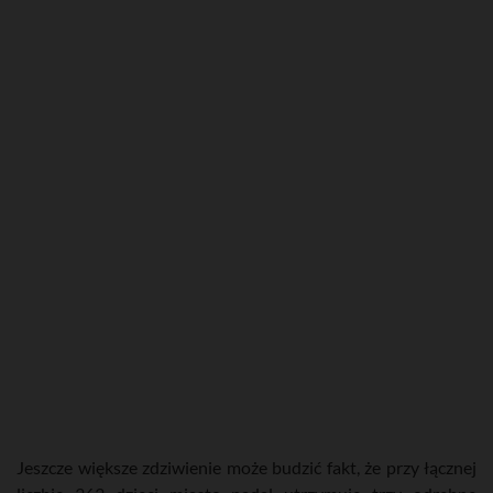
Jeszcze większe zdziwienie może budzić fakt, że przy łącznej