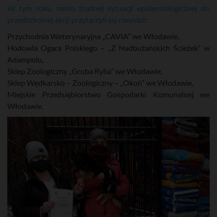
W tym roku, mimo trudnej sytuacji epidemiologicznej do
przedszkolnej akcji przyłączyli się również:
Przychodnia Weterynaryjna „CAVIA” we Włodawie,
Hodowla Ogara Polskiego – „Z Nadbużańskich Ścieżek” w
Adampolu,
Sklep Zoologiczny „Gruba Ryba” we Włodawie,
Sklep Wędkarsko – Zoologiczny – „Okoń” we Włodawie,
Miejskie Przedsiębiorstwo Gospodarki Komunalnej we
Włodawie.