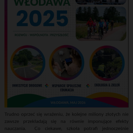
Trudno oprzeć się wrażeniu, że kolejne miliony złotych nie
zawsze przekładają się na równie imponujące efekty
nauczania. Co ciekawe, szkoła potrafi jednocześnie