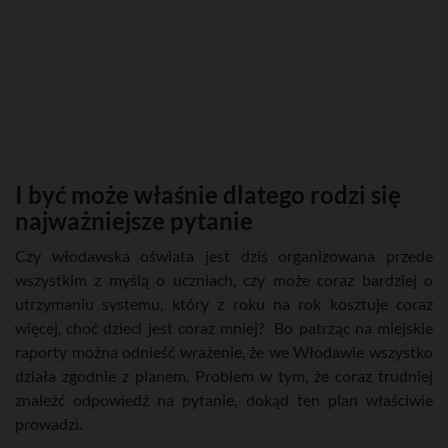
I być może właśnie dlatego rodzi się
najważniejsze pytanie
Czy włodawska oświata jest dziś organizowana przede
wszystkim z myślą o uczniach, czy może coraz bardziej o
utrzymaniu systemu, który z roku na rok kosztuje coraz
więcej, choć dzieci jest coraz mniej? Bo patrząc na miejskie
raporty można odnieść wrażenie, że we Włodawie wszystko
działa zgodnie z planem. Problem w tym, że coraz trudniej
znaleźć odpowiedź na pytanie, dokąd ten plan właściwie
prowadzi.