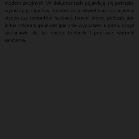
modernizacyjnych. W dokumentach pojawiają się potrzeby
wymiany grzejników, modernizacji oświetlenia, docieplenia
stropu czy remontów łazienek. Innymi słowy, podczas gdy
jedna szkoła kupuje designerskie wyposażenie patio, druga
zastanawia się, jak ogrzać budynek i poprawić warunki
sanitarne.