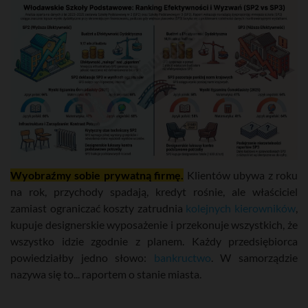
Wyobraźmy sobie prywatną firmę.
Klientów ubywa z roku
na rok, przychody spadają, kredyt rośnie, ale właściciel
zamiast ograniczać koszty zatrudnia
kolejnych kierowników
,
kupuje designerskie wyposażenie i przekonuje wszystkich, że
wszystko idzie zgodnie z planem. Każdy przedsiębiorca
powiedziałby jedno słowo:
bankructwo
. W samorządzie
nazywa się to... raportem o stanie miasta.