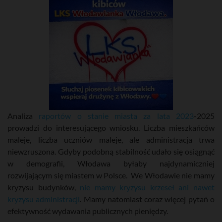
Analiza
raportów o stanie miasta za lata 2023
-2025
prowadzi do interesującego wniosku. Liczba mieszkańców
maleje, liczba uczniów maleje, ale administracja trwa
niewzruszona. Gdyby podobną stabilność udało się osiągnąć
w demografii, Włodawa byłaby najdynamiczniej
rozwijającym się miastem w Polsce. We Włodawie nie mamy
kryzysu budynków,
nie mamy kryzysu krzeseł ani nawet
kryzysu administracji
. Mamy natomiast coraz więcej pytań o
efektywność wydawania publicznych pieniędzy.