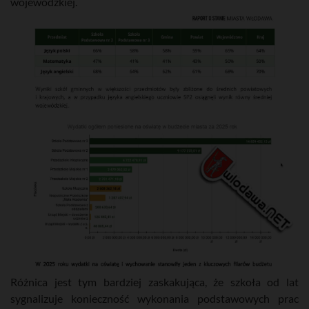
wojewódzkiej.
Różnica jest tym bardziej zaskakująca, że szkoła od lat
sygnalizuje konieczność wykonania podstawowych prac