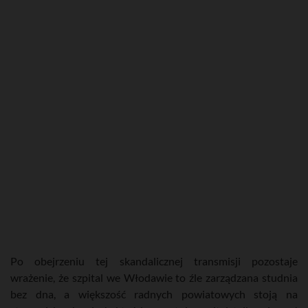
Po obejrzeniu tej skandalicznej transmisji pozostaje
wrażenie, że szpital we Włodawie to źle zarządzana studnia
bez dna, a większość radnych powiatowych stoją na