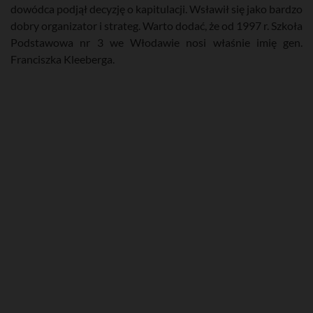
dowódca podjął decyzję o kapitulacji. Wsławił się jako bardzo
dobry organizator i strateg. Warto dodać, że od 1997 r. Szkoła
Podstawowa nr 3 we Włodawie nosi właśnie imię gen.
Franciszka Kleeberga.