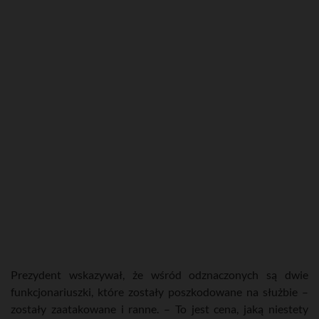
Prezydent wskazywał, że wśród odznaczonych są dwie
funkcjonariuszki, które zostały poszkodowane na służbie –
zostały zaatakowane i ranne. – To jest cena, jaką niestety