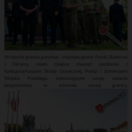
W rejonie granicy państwa - trójstyku granic Polski, Białorusi
i Ukrainy, miało miejsce również spotkanie z
funkcjonariuszami Straży Granicznej, Policji i żołnierzami
Wojska Polskiego, wykonującymi swoje zadania
bezpośrednio w ochronie naszej granicy.