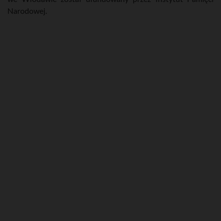
Narodowej.