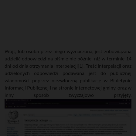
Wójt, lub osoba przez niego wyznaczona, jest zobowiązana
udzielić odpowiedzi na piśmie nie później niż w terminie 14
dni od dnia otrzymania interpelacji[1]. Treść interpelacji oraz
udzielonych odpowiedzi podawana jest do publicznej
wiadomości poprzez niezwłoczną publikację w Biuletynie
Informacji Publicznej i na stronie internetowej gminy, oraz w
inny sposób zwyczajowo przyjęty.