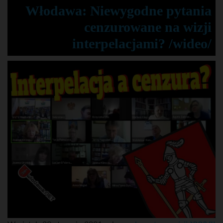
Włodawa: Niewygodne pytania
cenzurowane na wizji
interpelacjami? /wideo/