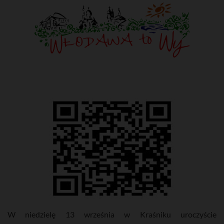
W niedzielę 13 września w Kraśniku uroczyście