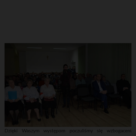
Dzięki Waszym występom poczuliśmy się wzbogaceni