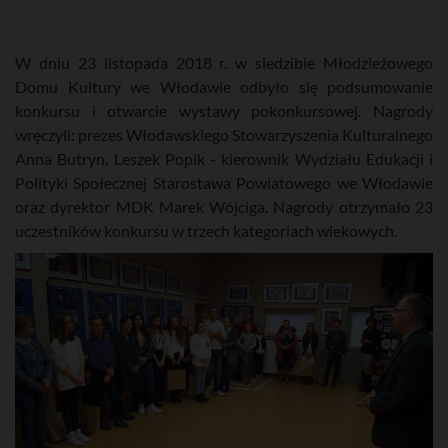
W dniu 23 listopada 2018 r. w siedzibie Młodzieżowego
Domu Kultury we Włodawie odbyło się podsumowanie
konkursu i otwarcie wystawy pokonkursowej. Nagrody
wręczyli: prezes Włodawskiego Stowarzyszenia Kulturalnego
Anna Butryn, Leszek Popik - kierownik Wydziału Edukacji i
Polityki Społecznej Starostawa Powiatowego we Włodawie
oraz dyrektor MDK Marek Wójciga. Nagrody otrzymało 23
uczestników konkursu w trzech kategoriach wiekowych.