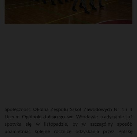
Społeczność szkolna Zespołu Szkół Zawodowych Nr 1 i II
Liceum Ogólnokształcącego we Włodawie tradycyjnie już
spotyka się w listopadzie, by w szczególny sposób
upamiętniać kolejne rocznice odzyskania przez Polskę