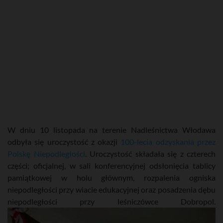
W dniu 10 listopada na terenie Nadleśnictwa Włodawa
odbyła się uroczystość z okazji
100-lecia odzyskania przez
Polskę Niepodległości
. Uroczystość składała się z czterech
części; oficjalnej, w sali konferencyjnej odsłonięcia tablicy
pamiątkowej w holu głównym, rozpalenia ogniska
niepodległości przy wiacie edukacyjnej oraz posadzenia dębu
niepodległości przy leśniczówce Dobropol.