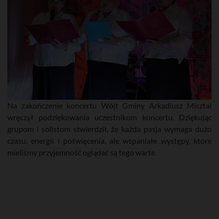
Na zakończenie koncertu Wójt Gminy Arkadiusz Misztal
wręczył podziękowania uczestnikom koncertu. Dziękując
grupom i solistom stwierdził, że każda pasja wymaga dużo
czasu, energii i poświęcenia, ale wspaniałe występy, które
mieliśmy przyjemność oglądać są tego warte.