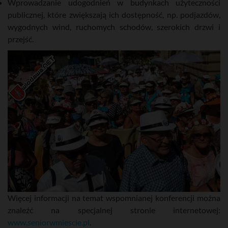
Wprowadzanie udogodnień w budynkach użyteczności
publicznej, które zwiększają ich dostępność, np. podjazdów,
wygodnych wind, ruchomych schodów, szerokich drzwi i
przejść.
Więcej informacji na temat wspomnianej konferencji można
znaleźć na specjalnej stronie internetowej:
www.seniorwmiescie.pl
.