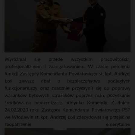
Wyróżniał się przede wszystkim pracowitością,
profesjonalizmem i zaangażowaniem. W czasie pełnienia
funkcji Zastępcy Komendanta Powiatowego st. kpt. Andrzej
Łoś zawsze dbał o bezpieczeństwo podległych
funkcjonariuszy oraz znacznie przyczynił się do poprawy
warunków bytowych strażaków poprzez m.in. pozyskanie
środków na modernizację budynku Komendy. Z dniem
24.02.2023 roku Zastępca Komendanta Powiatowego PSP
we Włodawie st. kpt. Andrzej Łoś zdecydował się przejść na
zaopatrzenie emerytalne.