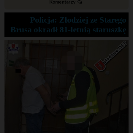
Komentarzy
Policja: Złodziej ze Starego
Brusa okradł 81-letnią staruszkę