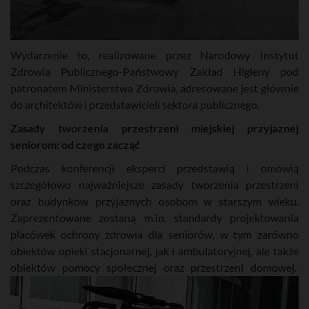
Wydarzenie to, realizowane przez Narodowy Instytut
Zdrowia Publicznego-Państwowy Zakład Higieny pod
patronatem Ministerstwa Zdrowia, adresowane jest głównie
do architektów i przedstawicieli sektora publicznego.
Zasady tworzenia przestrzeni miejskiej przyjaznej
seniorom: od czego zacząć
Podczas konferencji eksperci przedstawią i omówią
szczegółowo najważniejsze zasady tworzenia przestrzeni
oraz budynków przyjaznych osobom w starszym wieku.
Zaprezentowane zostaną m.in. standardy projektowania
placówek ochrony zdrowia dla seniorów, w tym zarówno
obiektów opieki stacjonarnej, jak i ambulatoryjnej, ale także
obiektów pomocy społecznej oraz przestrzeni domowej.