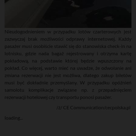
Nieudogodnieniem w przypadku lotów czarterowych jest
zazwyczaj brak możliwości odprawy internetowej. Każdy
pasażer musi osobiście stawić się do stanowiska check-in na
lotnisku, gdzie nada bagaż rejestrowany i otrzyma kartę
pokładową, na podstawie której będzie wpuszczony na
pokład. Co więcej, warto mieć na uwadze, że odwołanie ani
zmiana rezerwacji nie jest możliwa, dlatego zakup biletów
musi być dokładnie przemyślany. W przypadku opóźnień
samolotu komplikacje związane np. z przepadnięciem
rezerwacji hotelowej czy transportu ponosi pasażer.
/ź/ CE Communication/cecpolska.pl
loading...