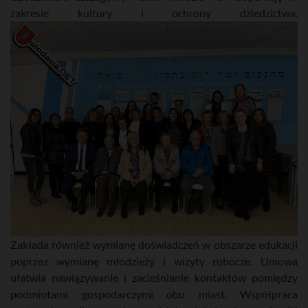
zakresie kultury i ochrony dziedzictwa.
Zakłada również wymianę doświadczeń w obszarze edukacji
poprzez wymianę młodzieży i wizyty robocze. Umowa
ułatwia nawiązywanie i zacieśnianie kontaktów pomiędzy
podmiotami gospodarczymi obu miast. Współpraca