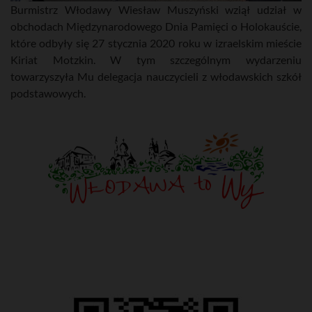
Burmistrz Włodawy Wiesław Muszyński wziął udział w
obchodach Międzynarodowego Dnia Pamięci o Holokauście,
które odbyły się 27 stycznia 2020 roku w izraelskim mieście
Kiriat Motzkin. W tym szczególnym wydarzeniu
towarzyszyła Mu delegacja nauczycieli z włodawskich szkół
podstawowych.