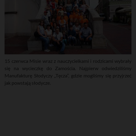
15 czerwca Misie wraz z nauczycielkami i rodzicami wybrały
się na wycieczkę do Zamościa. Najpierw odwiedziliśmy
Manufakturę Słodyczy „Tęcza”, gdzie mogliśmy się przyjrzeć
jak powstają słodycze.