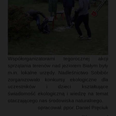
Współorganizatorami tegorocznej akcji
sprzątania terenów nad jeziorem Białym były
m.in. lokalne urzędy. Nadleśnictwo Sobibór
zorganizowało konkursy ekologiczne dla
uczestników i dzieci kształtujące
świadomość ekologiczną i wiedzę na temat
otaczającego nas środowiska naturalnego.
opracował: ppor. Daniel Pręciuk