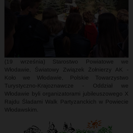
(19 września) Starostwo Powiatowe we
Włodawie, Światowy Związek Żołnierzy AK -
Koło we Włodawie, Polskie Towarzystwo
Turystyczno-Krajoznawcze - Oddział we
Włodawie byli organizatorami jubileuszowego X
Rajdu Śladami Walk Partyzanckich w Powiecie
Włodawskim.