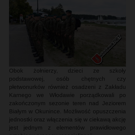
Obok żołnierzy, dzieci ze szkoły
podstawowej, osób chętnych czy
płetwonurków również osadzeni z Zakładu
Karnego we Włodawie porządkowali po
zakończonym sezonie teren nad Jeziorem
Białym w Okunince. Możliwość opuszczenia
jednostki oraz włączenia się w ciekawą akcję
jest jednym z elementów prawidłowego