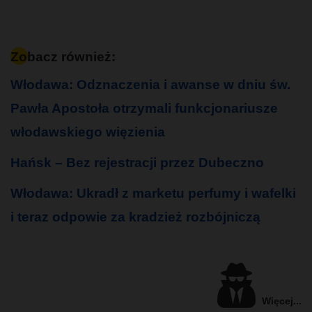
Zobacz również:
Włodawa: Odznaczenia i awanse w dniu św.
Pawła Apostoła otrzymali funkcjonariusze
włodawskiego więzienia
Hańsk – Bez rejestracji przez Dubeczno
Włodawa: Ukradł z marketu perfumy i wafelki
i teraz odpowie za kradzież rozbójniczą
Więcej...