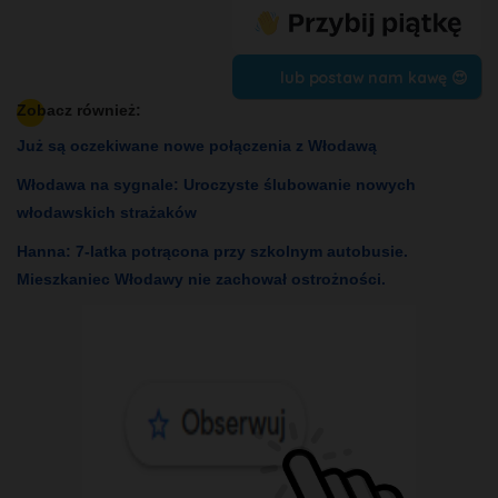
lub postaw nam kawę 😍
Zobacz również:
Już są oczekiwane nowe połączenia z Włodawą
Włodawa na sygnale: Uroczyste ślubowanie nowych
włodawskich strażaków
Hanna: 7-latka potrącona przy szkolnym autobusie.
Mieszkaniec Włodawy nie zachował ostrożności.