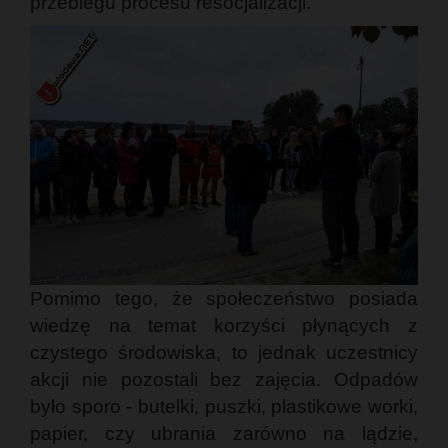
przebiegu procesu resocjalizacji.
Pomimo tego, że społeczeństwo posiada
wiedzę na temat korzyści płynących z
czystego środowiska, to jednak uczestnicy
akcji nie pozostali bez zajęcia. Odpadów
było sporo - butelki, puszki, plastikowe worki,
papier, czy ubrania zarówno na lądzie,