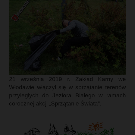
21 września 2019 r. Zakład Karny we
Włodawie włączył się w sprzątanie terenów
przyległych do Jeziora Białego w ramach
corocznej akcji „Sprzątanie Świata”.