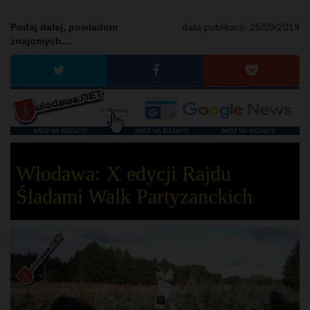
Podaj dalej, powiadom
data publikacji:
25/09/2019
znajomych....
Włodawa: X edycji Rajdu
Śladami Walk Partyzanckich