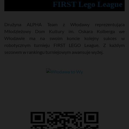
FIRST Lego League
Drużyna ALPHA Team z Włodawy reprezentująca
Młodzieżowy Dom Kultury im. Oskara Kolberga we
Włodawie ma na swoim koncie kolejny sukces w
robotycznym turnieju FIRST LEGO League. Z każdym
sezonem w rankingu turniejowym awansuje wyżej.