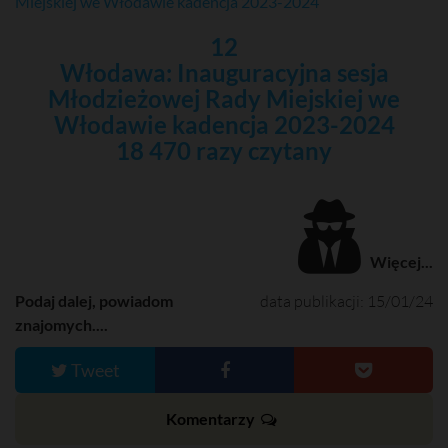
12
Włodawa: Inauguracyjna sesja
Młodzieżowej Rady Miejskiej we
Włodawie kadencja 2023-2024
18 470 razy czytany
Więcej...
Podaj dalej, powiadom
data publikacji: 15/01/24
znajomych....
Tweet
Komentarzy