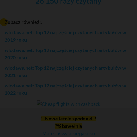
26 150 razy czytany
Zobacz również:.
wlodawa.net: Top 12 najczęściej czytanych artykułów w
2019 roku
wlodawa.net: Top 12 najczęściej czytanych artykułów w
2020 roku
wlodawa.net: Top 12 najczęściej czytanych artykułów w
2021 roku
wlodawa.net: Top 12 najczęściej czytanych artykułów w
2022 roku
‼ Nowe letnie spodenki ‼
?% bawełnia
Materiał wysokiej jakości