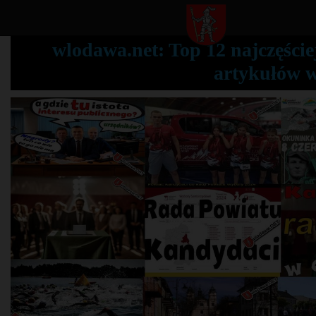
wlodawa.net: Top 12 najczęście
artykułów 