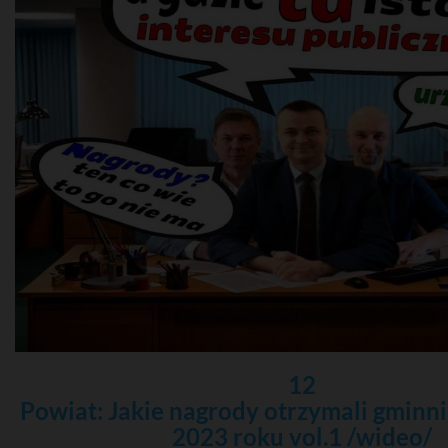
12
Powiat: Jakie nagrody otrzymali gminni
2023 roku vol.1 /wideo/