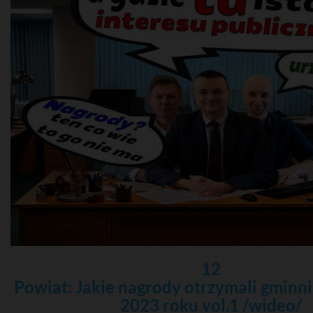
12
Powiat: Jakie nagrody otrzymali gminni
2023 roku vol.1 /wideo/