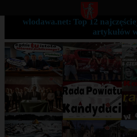
wlodawa.net: Top 12 najczęście
artykułów 