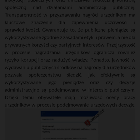
społeczną nad działaniami administracji publicznej.
Transparentność w przyznawaniu nagród urzędnikom ma
kluczowe znaczenie dla zapewnienia uczciwości i
sprawiedliwości. Gwarantuje to, że publiczne pieniądze są
wykorzystywane zgodnie z zasadami etyki i prawem, a nie dla
prywatnych korzyści czy partyjnych interesów. Przejrzystość
w procesie nagradzania urzędników ogranicza również
ryzyko korupcji oraz nadużyć władzy. Ponadto, jawność w
wydawaniu publicznych środków na nagrody dla urzędników
pozwala społeczeństwu śledzić, jak efektywnie są
wykorzystywane jego pieniądze oraz czy decyzje
administracyjne są podejmowane w interesie publicznym.
Dzięki temu obywatele mają możliwość oceny pracy
urzędników w procesie podejmowanie urzędowych decyzje.