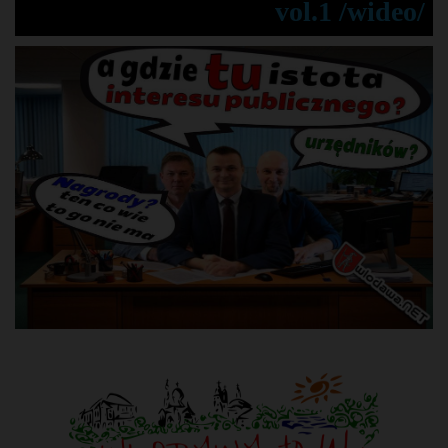
vol.1 /wideo/