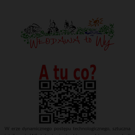
W erze dynamicznego postępu technologicznego, sztuczna