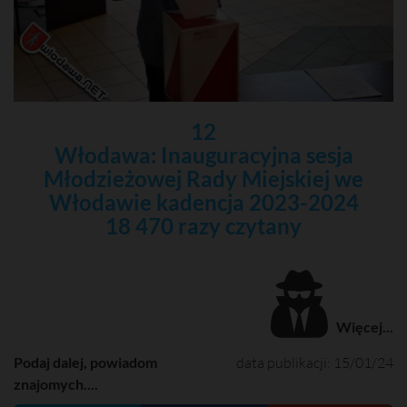
12
Włodawa: Inauguracyjna sesja
Młodzieżowej Rady Miejskiej we
Włodawie kadencja 2023-2024
18 470 razy czytany
Więcej...
Podaj dalej, powiadom
data publikacji: 15/01/24
znajomych....