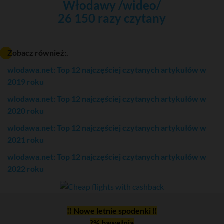
Włodawy /wideo/
26 150 razy czytany
Zobacz również:.
wlodawa.net: Top 12 najczęściej czytanych artykułów w
2019 roku
wlodawa.net: Top 12 najczęściej czytanych artykułów w
2020 roku
wlodawa.net: Top 12 najczęściej czytanych artykułów w
2021 roku
wlodawa.net: Top 12 najczęściej czytanych artykułów w
2022 roku
‼ Nowe letnie spodenki ‼
?% bawełnia