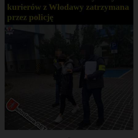
kurierów z Włodawy zatrzymana
przez policję