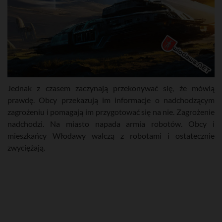
Jednak z czasem zaczynają przekonywać się, że mówią
prawdę. Obcy przekazują im informacje o nadchodzącym
zagrożeniu i pomagają im przygotować się na nie. Zagrożenie
nadchodzi. Na miasto napada armia robotów. Obcy i
mieszkańcy Włodawy walczą z robotami i ostatecznie
zwyciężają.