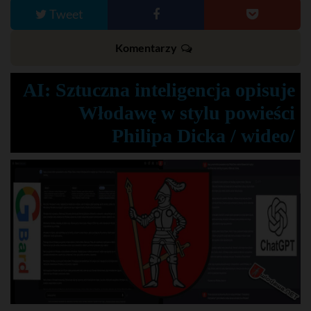
Tweet
Komentarzy
AI: Sztuczna inteligencja opisuje
Włodawę w stylu powieści
Philipa Dicka / wideo/