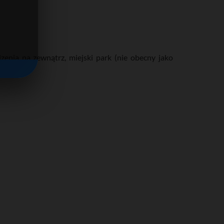
zenia na zewnątrz, miejski park (nie obecny jako