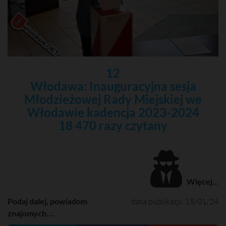
12
Włodawa: Inauguracyjna sesja
Młodzieżowej Rady Miejskiej we
Włodawie kadencja 2023-2024
18 470 razy czytany
Więcej...
Podaj dalej, powiadom
data publikacji: 15/01/24
znajomych....