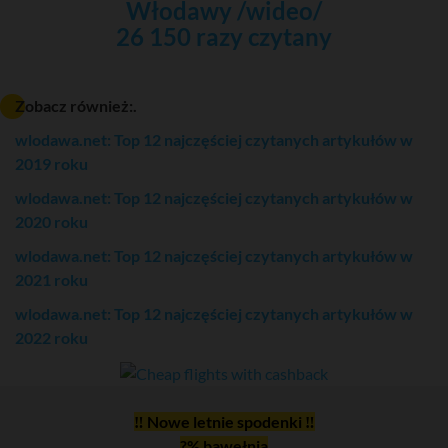
Włodawy /wideo/
26 150 razy czytany
Zobacz również:.
wlodawa.net: Top 12 najczęściej czytanych artykułów w
2019 roku
wlodawa.net: Top 12 najczęściej czytanych artykułów w
2020 roku
wlodawa.net: Top 12 najczęściej czytanych artykułów w
2021 roku
wlodawa.net: Top 12 najczęściej czytanych artykułów w
2022 roku
‼ Nowe letnie spodenki ‼
?% bawełnia