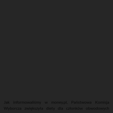
Jak informowaliśmy w money.pl, Państwowa Komisja
Wyborcza zwiększyła diety dla członków obwodowych