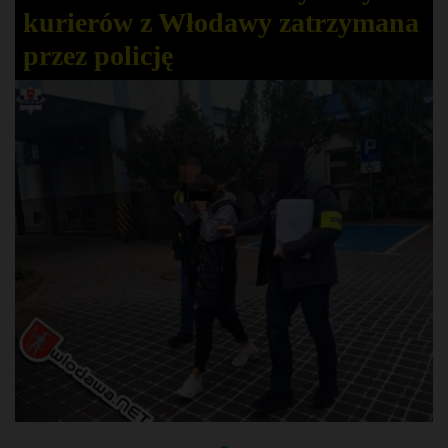
kurierów z Włodawy zatrzymana
przez policję