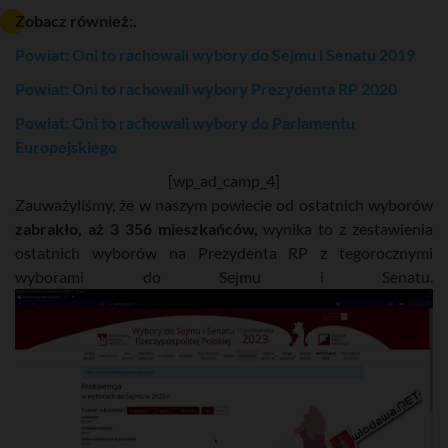
Zobacz również:.
Powiat: Oni to rachowali wybory do Sejmu i Senatu 2019
Powiat: Oni to rachowali wybory Prezydenta RP 2020
Powiat: Oni to rachowali wybory do Parlamentu
Europejskiego
[wp_ad_camp_4]
Zauważyliśmy, że w naszym powiecie od ostatnich wyborów
zabrakło, aż 3 356 mieszkańców,
wynika to z zestawienia
ostatnich wyborów na Prezydenta RP z tegorocznymi
wyborami do Sejmu i Senatu.