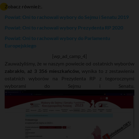
Zobacz również:.
Powiat: Oni to rachowali wybory do Sejmu i Senatu 2019
Powiat: Oni to rachowali wybory Prezydenta RP 2020
Powiat: Oni to rachowali wybory do Parlamentu
Europejskiego
[wp_ad_camp_4]
Zauważyliśmy, że w naszym powiecie od ostatnich wyborów
zabrakło, aż 3 356 mieszkańców,
wynika to z zestawienia
ostatnich wyborów na Prezydenta RP z tegorocznymi
wyborami do Sejmu i Senatu.