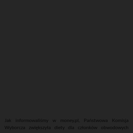
Jak informowaliśmy w money.pl, Państwowa Komisja
Wyborcza zwiększyła diety dla członków obwodowych