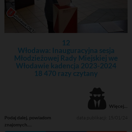
12
Włodawa: Inauguracyjna sesja
Młodzieżowej Rady Miejskiej we
Włodawie kadencja 2023-2024
18 470 razy czytany
Więcej...
Podaj dalej, powiadom
data publikacji: 15/01/24
znajomych....