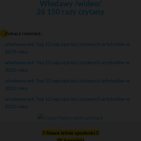
Włodawy /wideo/
26 150 razy czytany
Zobacz również:.
wlodawa.net: Top 12 najczęściej czytanych artykułów w
2019 roku
wlodawa.net: Top 12 najczęściej czytanych artykułów w
2020 roku
wlodawa.net: Top 12 najczęściej czytanych artykułów w
2021 roku
wlodawa.net: Top 12 najczęściej czytanych artykułów w
2022 roku
‼ Nowe letnie spodenki ‼
?% bawełnia