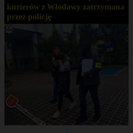
kurierów z Włodawy zatrzymana
przez policję