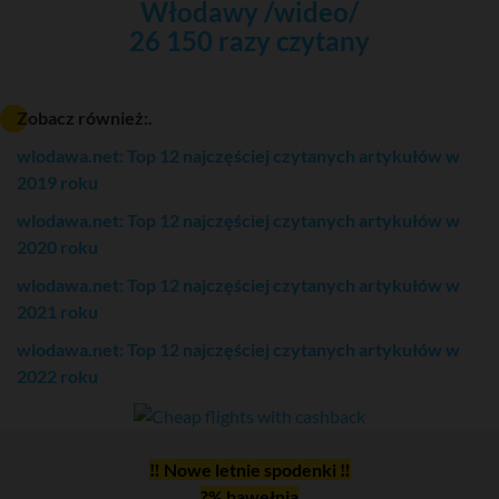
Włodawy /wideo/
26 150 razy czytany
Zobacz również:.
wlodawa.net: Top 12 najczęściej czytanych artykułów w
2019 roku
wlodawa.net: Top 12 najczęściej czytanych artykułów w
2020 roku
wlodawa.net: Top 12 najczęściej czytanych artykułów w
2021 roku
wlodawa.net: Top 12 najczęściej czytanych artykułów w
2022 roku
‼ Nowe letnie spodenki ‼
?% bawełnia