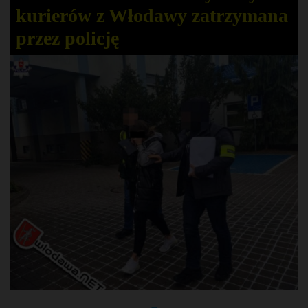
kurierów z Włodawy zatrzymana
przez policję