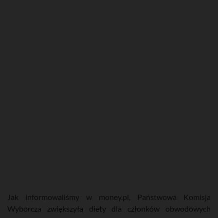
Jak informowaliśmy w money.pl, Państwowa Komisja
Wyborcza zwiększyła diety dla członków obwodowych