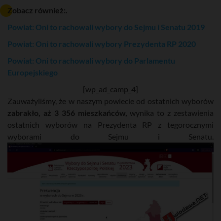
Zobacz również:.
Powiat: Oni to rachowali wybory do Sejmu i Senatu 2019
Powiat: Oni to rachowali wybory Prezydenta RP 2020
Powiat: Oni to rachowali wybory do Parlamentu
Europejskiego
[wp_ad_camp_4]
Zauważyliśmy, że w naszym powiecie od ostatnich wyborów
zabrakło, aż 3 356 mieszkańców,
wynika to z zestawienia
ostatnich wyborów na Prezydenta RP z tegorocznymi
wyborami do Sejmu i Senatu.