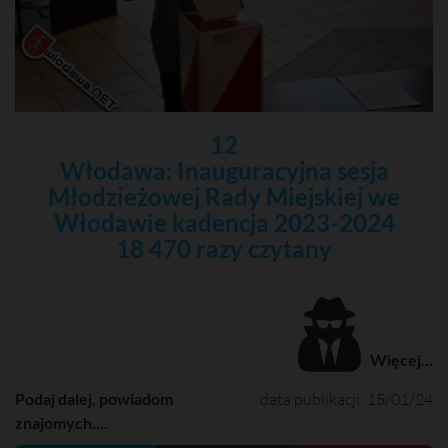
12
Włodawa: Inauguracyjna sesja
Młodzieżowej Rady Miejskiej we
Włodawie kadencja 2023-2024
18 470 razy czytany
Więcej...
Podaj dalej, powiadom
data publikacji: 15/01/24
znajomych....