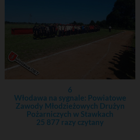
6
Włodawa na sygnale: Powiatowe
Zawody Młodzieżowych Drużyn
Pożarniczych w Stawkach
25 877 razy czytany