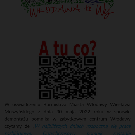
W oświadczeniu Burmistrza Miasta Włodawy Wiesława
Muszyńskiego z dnia 30 maja 2022 roku w sprawie
demontażu pomnika w zabytkowym centrum Włodawy
czytamy, że „
W najbliższych dniach rozpoczną się prace
rozbiórkowe. Dotychczasowy pomnik zostanie