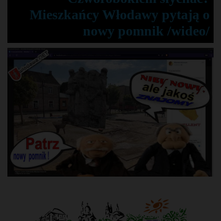
Mieszkańcy Włodawy pytają o
nowy pomnik /wideo/