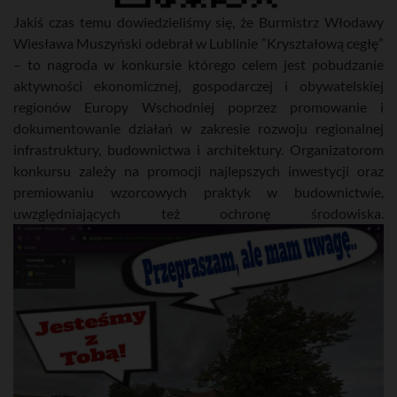
Jakiś czas temu dowiedzieliśmy się, że Burmistrz Włodawy
Wiesława Muszyński odebrał w Lublinie ”Kryształową cegłę”
– to nagroda w konkursie którego celem jest pobudzanie
aktywności ekonomicznej, gospodarczej i obywatelskiej
regionów Europy Wschodniej poprzez promowanie i
dokumentowanie działań w zakresie rozwoju regionalnej
infrastruktury, budownictwa i architektury. Organizatorom
konkursu zależy na promocji najlepszych inwestycji oraz
premiowaniu wzorcowych praktyk w budownictwie,
uwzględniających też ochronę środowiska.