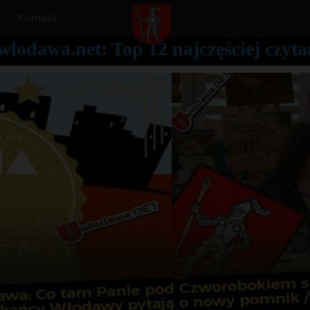
Kontakt
wlodawa.net: Top 12 najczęściej czyt