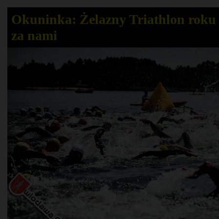
Okuninka: Żelazny Triathlon roku 
za nami