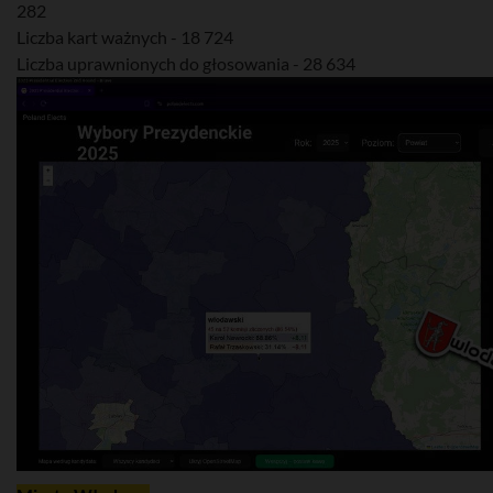
282
Liczba kart ważnych - 18 724
Liczba uprawnionych do głosowania - 28 634