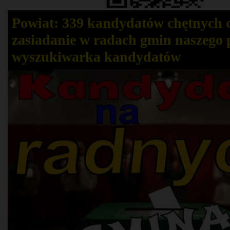
Powiat: 339 kandydatów chętnych 
zasiadanie w radach gmin naszego 
wyszukiwarka kandydatów