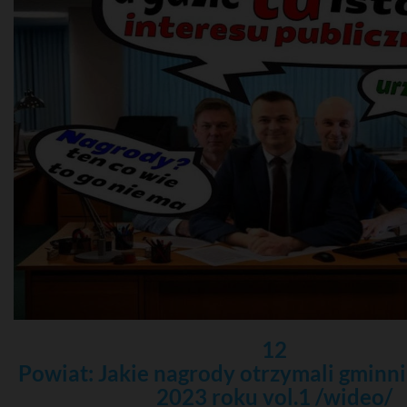
12
Powiat: Jakie nagrody otrzymali gminni
2023 roku vol.1 /wideo/