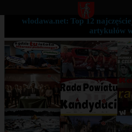
wlodawa.net: Top 12 najczęście
artykułów 