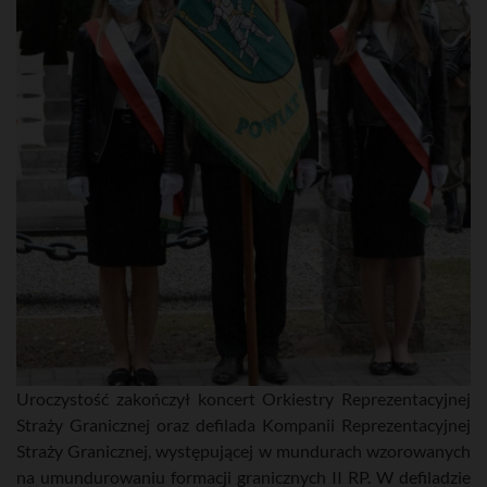
Uroczystość zakończył koncert Orkiestry Reprezentacyjnej
Straży Granicznej oraz defilada Kompanii Reprezentacyjnej
Straży Granicznej, występującej w mundurach wzorowanych
na umundurowaniu formacji granicznych II RP. W defiladzie