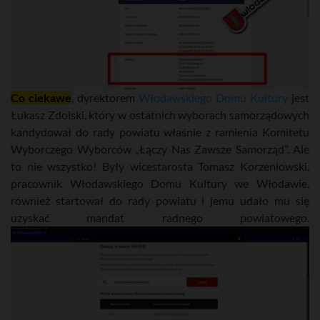
Co ciekawe
, dyrektorem
Włodawskiego Domu Kultury
jest
Łukasz Zdolski, który w ostatnich wyborach samorządowych
kandydował do rady powiatu właśnie z ramienia Komitetu
Wyborczego Wyborców „Łączy Nas Zawsze Samorząd”. Ale
to nie wszystko! Były wicestarosta Tomasz Korzeniowski,
pracownik Włodawskiego Domu Kultury we Włodawie,
również startował do rady powiatu i jemu udało mu się
uzyskać mandat radnego powiatowego.