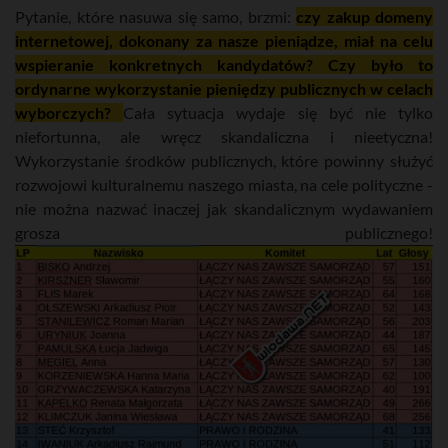
Pytanie, które nasuwa się samo, brzmi:
czy zakup domeny
internetowej, dokonany za nasze pieniądze, miał na celu
wspieranie konkretnych kandydatów? Czy było to
ordynarne wykorzystanie pieniędzy publicznych w celach
wyborczych?
Cała sytuacja wydaje się być nie tylko
niefortunna, ale wręcz skandaliczna i nieetyczna!
Wykorzystanie środków publicznych, które powinny służyć
rozwojowi kulturalnemu naszego miasta, na cele polityczne -
nie można nazwać inaczej jak skandalicznym wydawaniem
grosza publicznego!