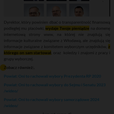
Dyrektor, który powinien dbać o transparentność finansową
podległej mu placówki,
wydaje Twoje pieniądze
na domenę
internetową strony www, na której nie znajdują się
informacje kulturalne związane z Włodawą, ale znajdują się
informacje związane z komitetem wyborczym urzędników,
z
którego on sam startował
, oraz koledzy i znajomi z pracy i
grupy wyborczej.
Zobacz również:.
Powiat: Oni to rachowali wybory Prezydenta RP 2020
Powiat: Oni to rachowali wybory do Sejmu i Senatu 2023
/wideo/
Powiat: Oni to rachowali wybory samorządowe 2024
/wideo/