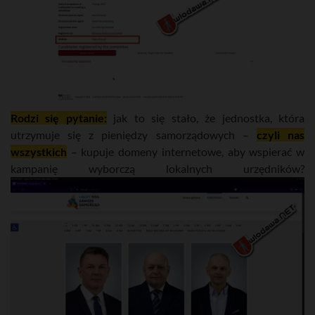
Rodzi się pytanie:
jak to się stało, że jednostka, która
utrzymuje się z pieniędzy samorządowych –
czyli nas
wszystkich
– kupuje domeny internetowe, aby wspierać w
kampanię wyborczą lokalnych urzędników?