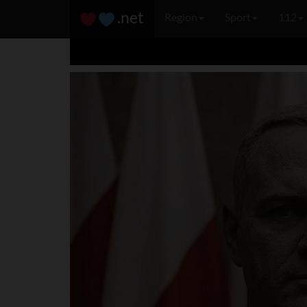
.net
Region
Sport
112