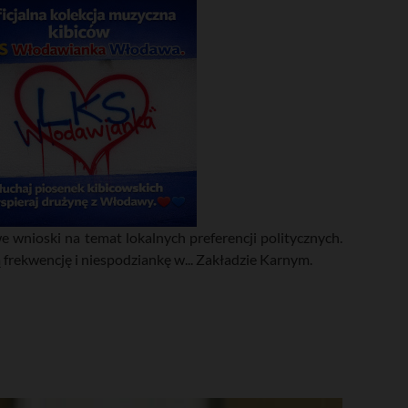
 wnioski na temat lokalnych preferencji politycznych.
rekwencję i niespodziankę w... Zakładzie Karnym.