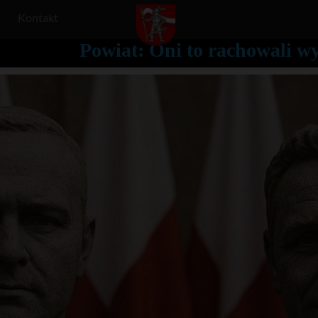
Kontakt
Powiat: Oni to rachowali w