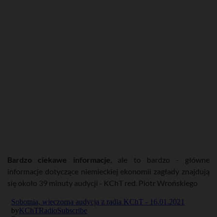
Bardzo ciekawe informacje
, ale to bardzo - główne
informacje dotyczące niemieckiej ekonomii zagłady znajdują
się około 39 minuty audycji - KChT red. Piotr Wrońskiego