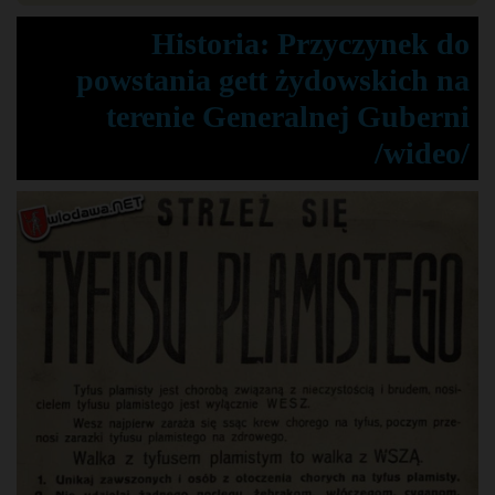
Historia: Przyczynek do
powstania gett żydowskich na
terenie Generalnej Guberni
/wideo/