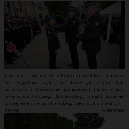
‍Tegoroczne obchody Dnia Strażaka uświetniły dodatkowo
dwa wyjątkowe wydarzenia. Pierwszym z nich było
odsłonięcie i poświecenie pamiątkowej tablicy majora
pożarnictwa Antoniego Janczewskiego, drugim natomiast
poświęcenie dzwonu strażackiego jako symbolu jedności i
tradycji pożarniczej.