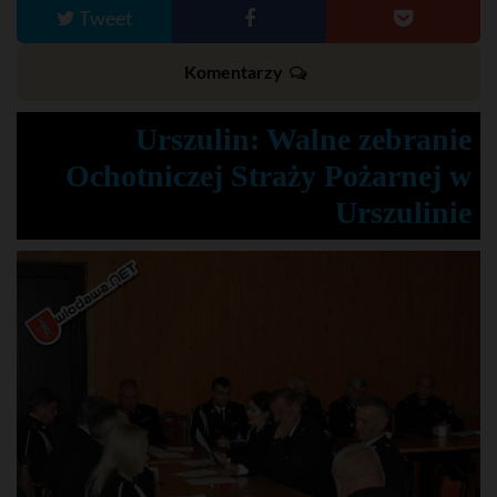
Tweet
Komentarzy
Urszulin: Walne zebranie
Ochotniczej Straży Pożarnej w
Urszulinie