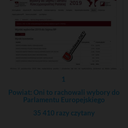
1
Powiat: Oni to rachowali wybory do
Parlamentu Europejskiego
35 410 razy czytany