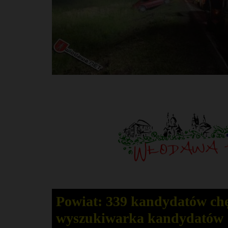
Powiat: 339 kandydatów chę
wyszukiwarka kandydatów