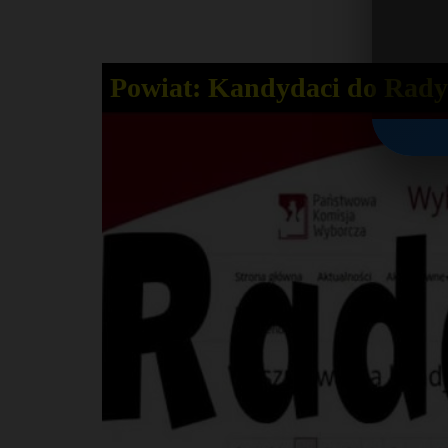
Powiat: Kandydaci do Rad