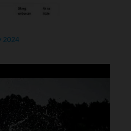
y 2024