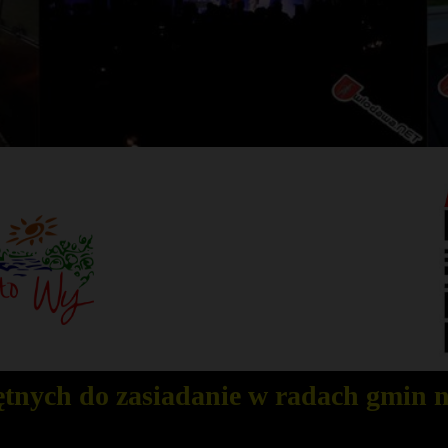
tnych do zasiadanie w radach gmin n