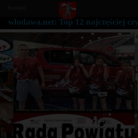
Kontakt
wlodawa.net: Top 12 najczęściej c