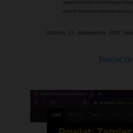
Powiat: On