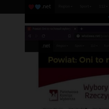
.net
Region
Sport
112