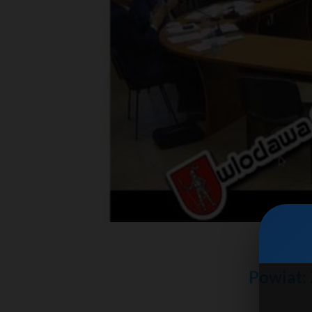
Powiat: 