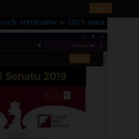
Pogoda
anych artykułów w 2019 roku