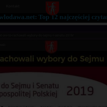
Kontakt
wlodawa.net: Top 12 najczęściej czyt