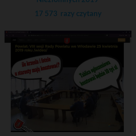
17 573 razy czytany