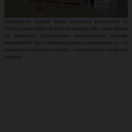
Nadbużański Oddział Straży Granicznej przypomina, że
dzieci przekraczające granicę obowiązują takie same zasady
jak dorosłych. Dokumentami uprawniającymi każdego
obywatela RP do przekroczenia granicy państwowej, są – w
zależności od kierunku podróży – ważny paszport lub dowód
osobisty.