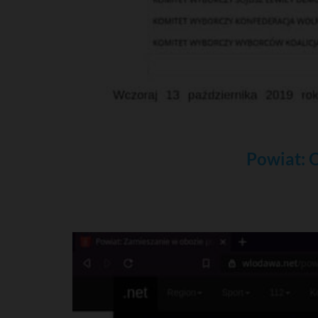
Powiat: 