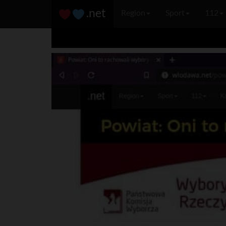
.net
Region
Sport
112