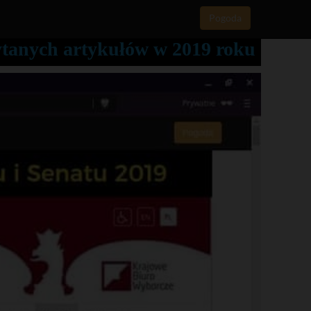
Pogoda
zytanych artykułów w 2019 roku