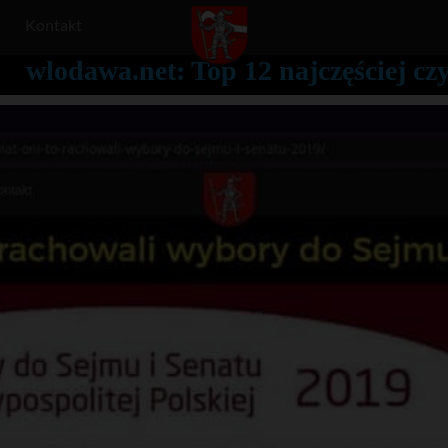
Kontakt
wlodawa.net: Top 12 najczęściej c