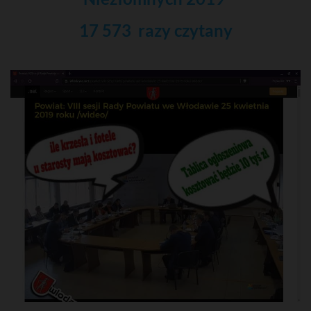
17 573 razy czytany