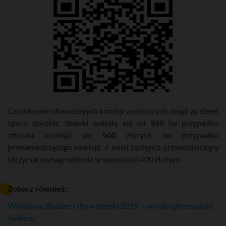
Członkowie obwodowych komisji wyborczych mogli za dzień
sporo dorobić. Stawki wahały się od
350
(w przypadku
członka komisji) do
500
złotych (w przypadku
przewodniczącego komisji). Z kolei zastępca przewodniczący
otrzymał wynagrodzenie w wysokości 400 złotych.
Zobacz również:.
Włodawa: Budżet Obywatelski 2019 – wyniki głosowania
/wideo/