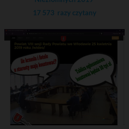
17 573 razy czytany