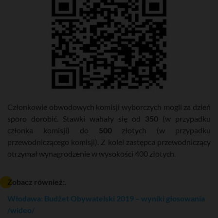
Członkowie obwodowych komisji wyborczych mogli za dzień
sporo dorobić. Stawki wahały się od
350
(w przypadku
członka komisji) do
500
złotych (w przypadku
przewodniczącego komisji). Z kolei zastępca przewodniczący
otrzymał wynagrodzenie w wysokości 400 złotych.
Zobacz również:.
Włodawa: Budżet Obywatelski 2019 – wyniki głosowania
/wideo/