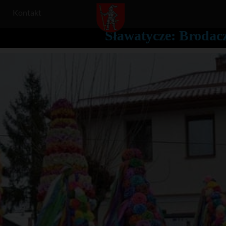
Kontakt
Sławatycze: Brodac