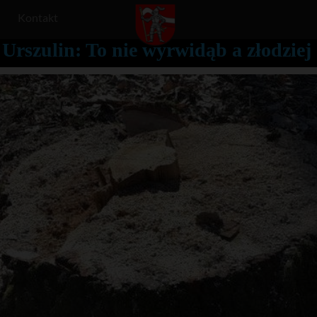
Kontakt
Urszulin: To nie wyrwidąb a złodziej