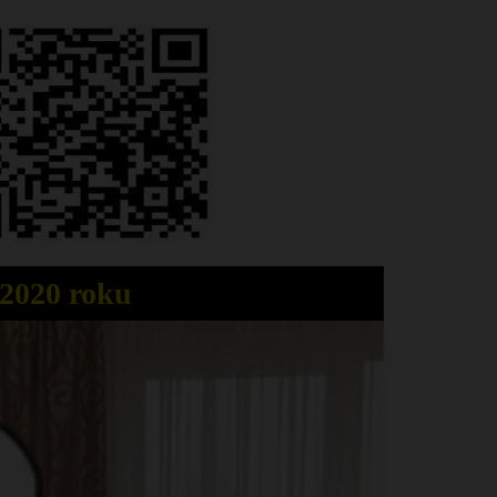
2020 roku