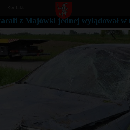
Kontakt
racali z Majówki jednej wylądował w 