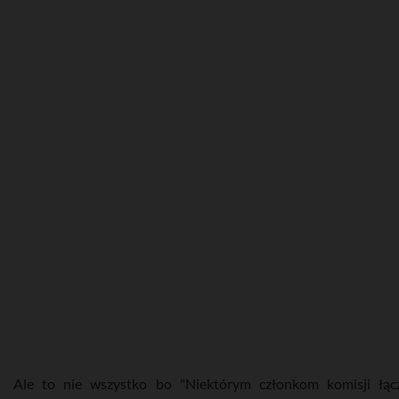
Ale to nie wszystko bo "Niektórym członkom komisji łąc