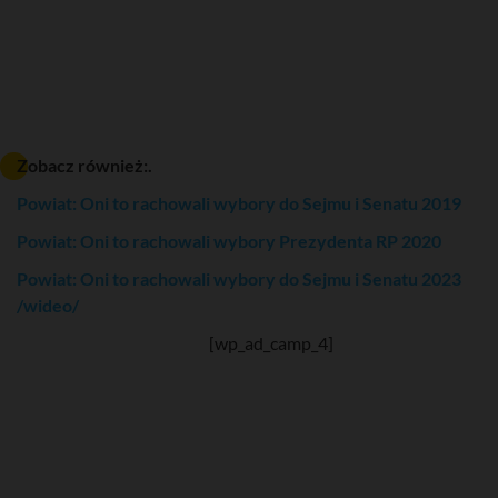
Zobacz również:.
Powiat: Oni to rachowali wybory do Sejmu i Senatu 2019
Powiat: Oni to rachowali wybory Prezydenta RP 2020
Powiat: Oni to rachowali wybory do Sejmu i Senatu 2023
/wideo/
[wp_ad_camp_4]