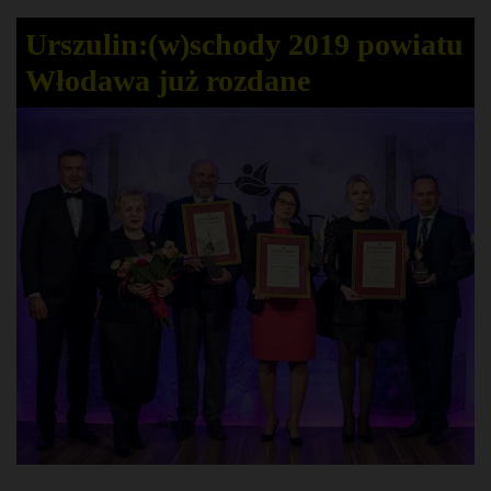
Urszulin:(w)schody 2019 powiatu
Włodawa już rozdane