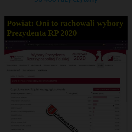
Powiat: Oni to rachowali wybory
Prezydenta RP 2020