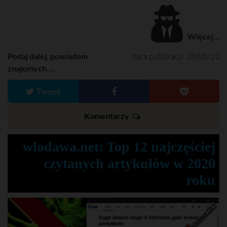
Więcej...
Podaj dalej, powiadom
data publikacji: 18/05/21
znajomych....
Tweet
Komentarzy
wlodawa.net: Top 12 najczęściej
czytanych artykułów w 2020
roku