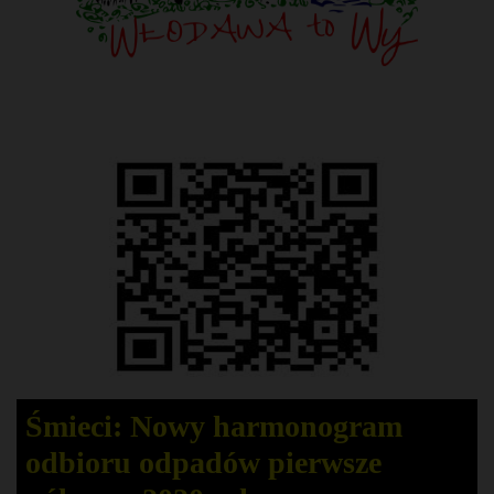
Śmieci: Nowy harmonogram
odbioru odpadów pierwsze