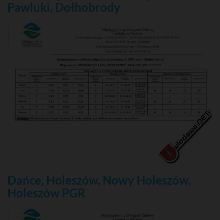
Pawluki, Dołhobrody
Dańce, Holeszów, Nowy Holeszów,
Holeszów PGR