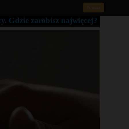
Pogoda
y. Gdzie zarobisz najwięcej?