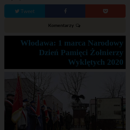
Tweet
Komentarzy
Włodawa: 1 marca Narodowy
Dzień Pamięci Żołnierzy
Wyklętych 2020