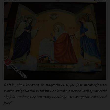
Rafał: „nie ukrywam, że nagroda kusi, jak jest atrakcyjna to
warto wziąć udział w takim konkursie, a przy okazji sprawdzić
się jako malarz, czy ten mały czy duży – to wszystko zależy od
jury”