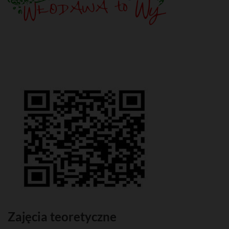
Zajęcia teoretyczne