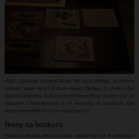
Piotr: „dlaczego piszemy ikony? Bo może dlatego, że chcemy
odkupić nasze winy? A może nawet dlatego, że chcemy być
lepsi niż jesteśmy. Szukamy pozytywnej drogi, chcemy stać się
lepszymi i mądrzejszymi, a to wszystko w rezultacie daje
pozytywny efekt końcowy naszej pracy”.
Ikony na konkurs
Konkurs Pisania Ikon na stałe wpisał się już w kalendarz