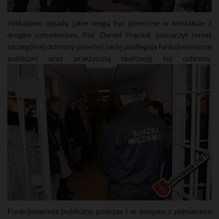
Wskazano zasady jakie mogą być pomocne w kontakcie z
drugim człowiekiem. Por. Daniel Pręciuk zaznaczył temat
szczególnej ochrony prawnej jakiej podlegają funkcjonariusze
publiczni oraz praktyczną realizację tej ochrony.
Funkcjonariusz publiczny podczas i w związku z pełnieniem