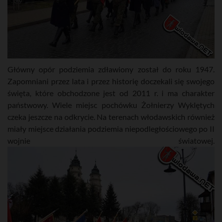
Główny opór podziemia zdławiony został do roku 1947.
Zapomniani przez lata i przez historię doczekali się swojego
święta, które obchodzone jest od 2011 r. i ma charakter
państwowy. Wiele miejsc pochówku Żołnierzy Wyklętych
czeka jeszcze na odkrycie. Na terenach włodawskich również
miały miejsce działania podziemia niepodległościowego po II
wojnie światowej.