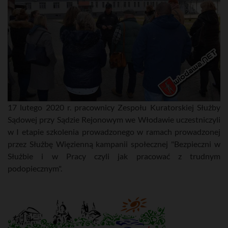
17 lutego 2020 r. pracownicy Zespołu Kuratorskiej Służby
Sądowej przy Sądzie Rejonowym we Włodawie uczestniczyli
w I etapie szkolenia prowadzonego w ramach prowadzonej
przez Służbę Więzienną kampanii społecznej "Bezpieczni w
Służbie i w Pracy czyli jak pracować z trudnym
podopiecznym".