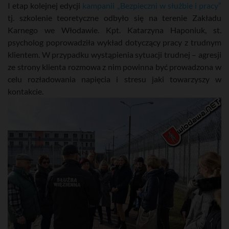
I etap kolejnej edycji
kampanii „Bezpieczni w służbie i pracy”
tj. szkolenie teoretyczne odbyło się na terenie Zakładu
Karnego we Włodawie. Kpt. Katarzyna Haponiuk, st.
psycholog poprowadziła wykład dotyczący pracy z trudnym
klientem. W przypadku wystąpienia sytuacji trudnej – agresji
ze strony klienta rozmowa z nim powinna być prowadzona w
celu rozładowania napięcia i stresu jaki towarzyszy w
kontakcie.