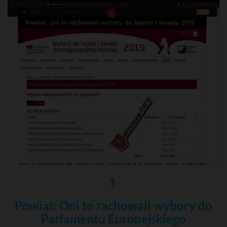
1
Powiat: Oni to rachowali wybory do
Parlamentu Europejskiego