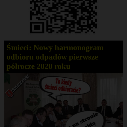
Śmieci: Nowy harmonogram
odbioru odpadów pierwsze
półrocze 2020 roku