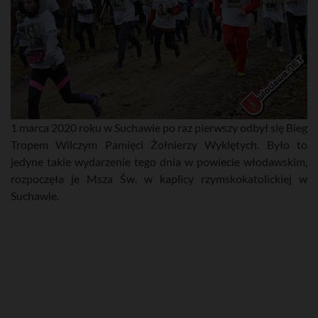
1 marca 2020 roku w Suchawie po raz pierwszy odbył się Bieg
Tropem Wilczym Pamięci Żołnierzy Wyklętych. Było to
jedyne takie wydarzenie tego dnia w powiecie włodawskim,
rozpoczęła je Msza Św. w kaplicy rzymskokatolickiej w
Suchawie.